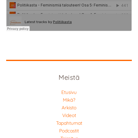
Meistä
Etusivu
Mikä?
Arkisto
Videot
Tapahtumat
Podcastit