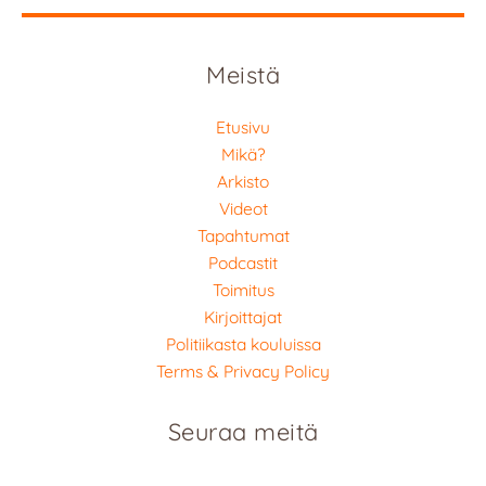
Meistä
Etusivu
Mikä?
Arkisto
Videot
Tapahtumat
Podcastit
Toimitus
Kirjoittajat
Politiikasta kouluissa
Terms & Privacy Policy
Seuraa meitä