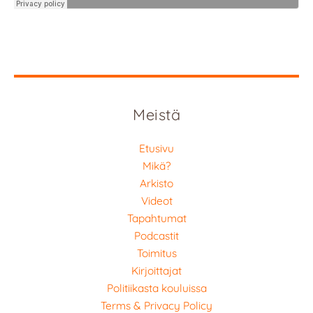
Meistä
Etusivu
Mikä?
Arkisto
Videot
Tapahtumat
Podcastit
Toimitus
Kirjoittajat
Politiikasta kouluissa
Terms & Privacy Policy