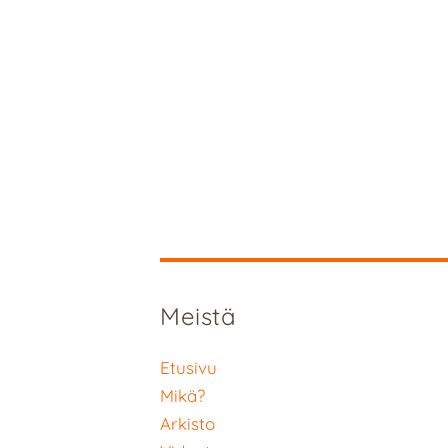
Meistä
Etusivu
Mikä?
Arkisto