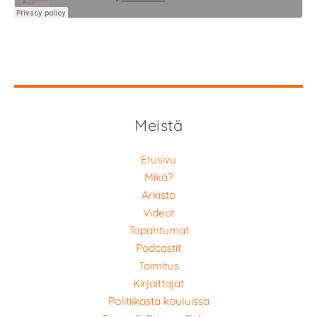
Meistä
Etusivu
Mikä?
Arkisto
Videot
Tapahtumat
Podcastit
Toimitus
Kirjoittajat
Politiikasta kouluissa