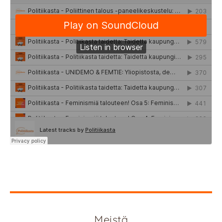
Meistä