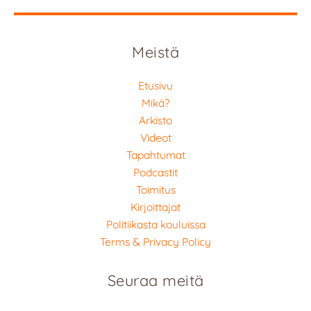
Meistä
Etusivu
Mikä?
Arkisto
Videot
Tapahtumat
Podcastit
Toimitus
Kirjoittajat
Politiikasta kouluissa
Terms & Privacy Policy
Seuraa meitä