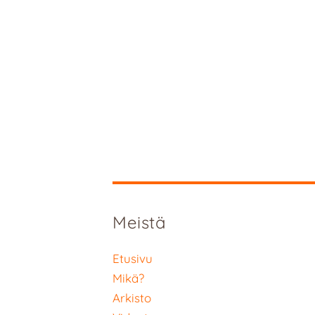
Meistä
Etusivu
Mikä?
Arkisto