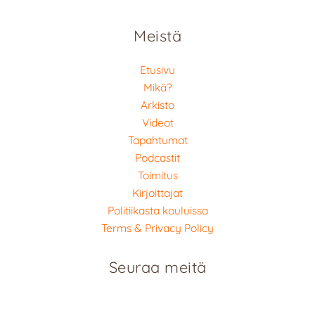
Meistä
Etusivu
Mikä?
Arkisto
Videot
Tapahtumat
Podcastit
Toimitus
Kirjoittajat
Politiikasta kouluissa
Terms & Privacy Policy
Seuraa meitä