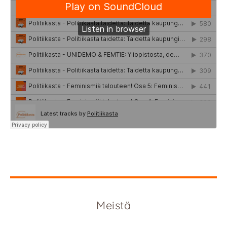
Meistä