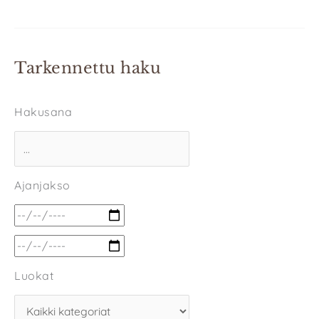
Tarkennettu haku
Hakusana
Ajanjakso
Luokat