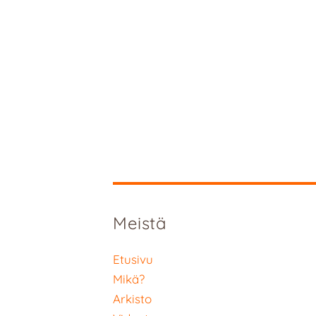
Meistä
Etusivu
Mikä?
Arkisto