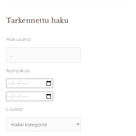
Tarkennettu haku
Hakusana
Ajanjakso
Luokat