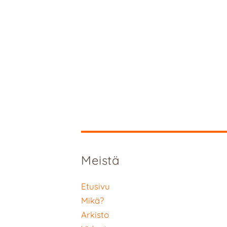
Meistä
Etusivu
Mikä?
Arkisto