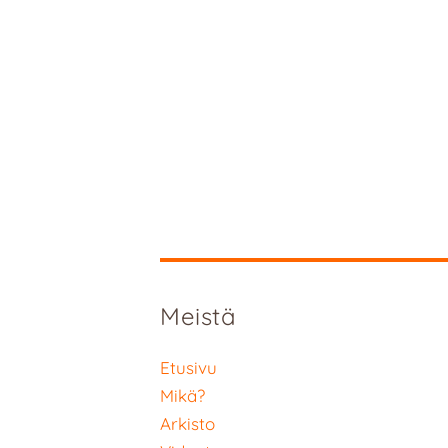
Meistä
Etusivu
Mikä?
Arkisto