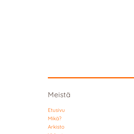
Meistä
Etusivu
Mikä?
Arkisto