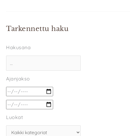
Tarkennettu haku
Hakusana
Ajanjakso
Luokat