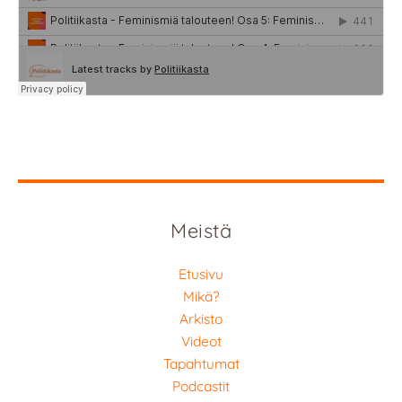
Meistä
Etusivu
Mikä?
Arkisto
Videot
Tapahtumat
Podcastit