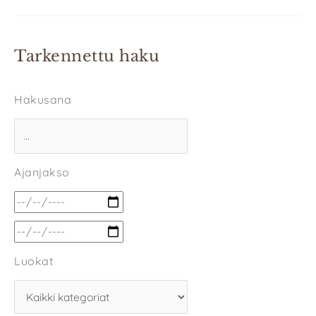
Tarkennettu haku
Hakusana
Ajanjakso
Luokat