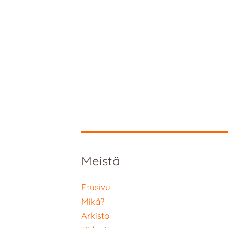
Meistä
Etusivu
Mikä?
Arkisto