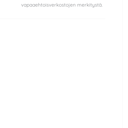
vapaaehtoisverkostojen merkitystä.