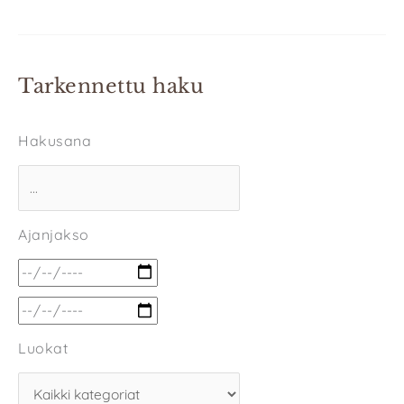
Tarkennettu haku
Hakusana
Ajanjakso
Luokat