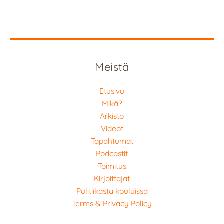
Meistä
Etusivu
Mikä?
Arkisto
Videot
Tapahtumat
Podcastit
Toimitus
Kirjoittajat
Politiikasta kouluissa
Terms & Privacy Policy