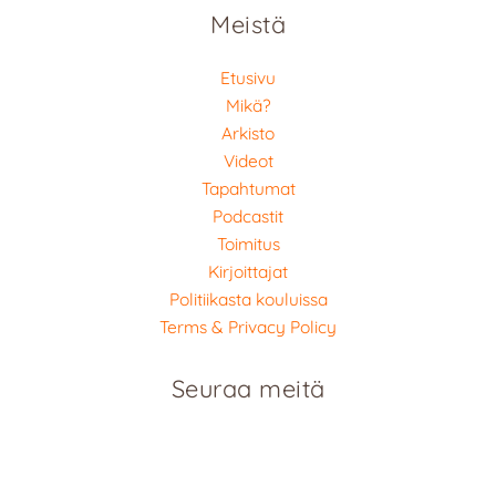
Meistä
Etusivu
Mikä?
Arkisto
Videot
Tapahtumat
Podcastit
Toimitus
Kirjoittajat
Politiikasta kouluissa
Terms & Privacy Policy
Seuraa meitä