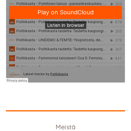
Meistä