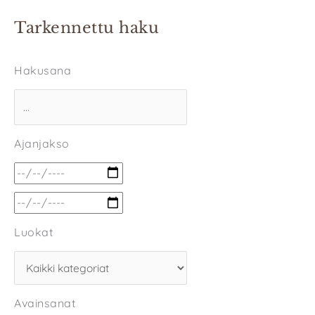
Tarkennettu haku
Hakusana
Ajanjakso
Luokat
Avainsanat