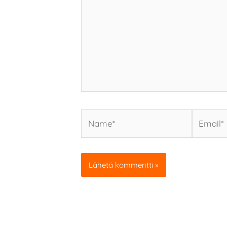
Name*
Email*