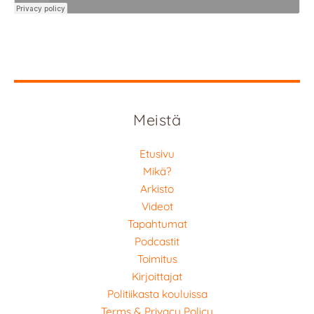
Meistä
Etusivu
Mikä?
Arkisto
Videot
Tapahtumat
Podcastit
Toimitus
Kirjoittajat
Politiikasta kouluissa
Terms & Privacy Policy