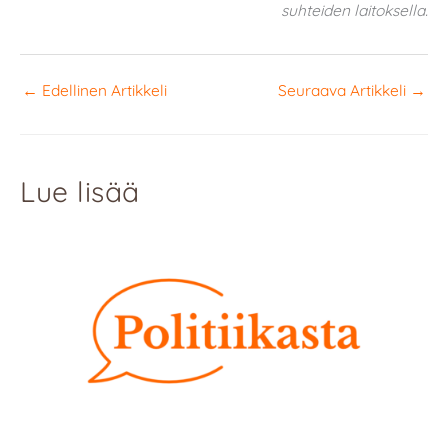
suhteiden laitoksella.
←
Edellinen Artikkeli
Seuraava Artikkeli
→
Lue lisää