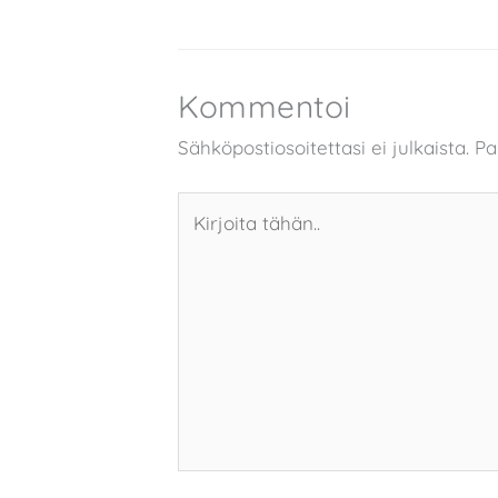
Kommentoi
Sähköpostiosoitettasi ei julkaista.
Pa
Kirjoita
tähän..