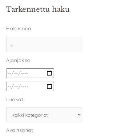
Tarkennettu haku
Hakusana
Ajanjakso
Luokat
Avainsanat