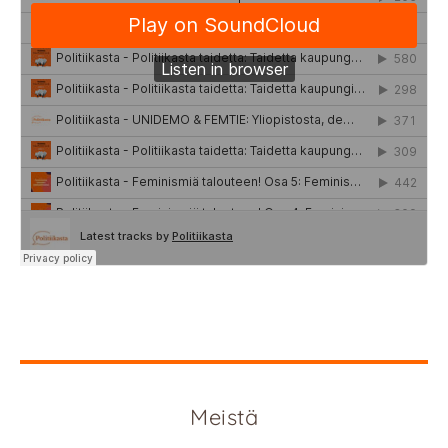
Meistä