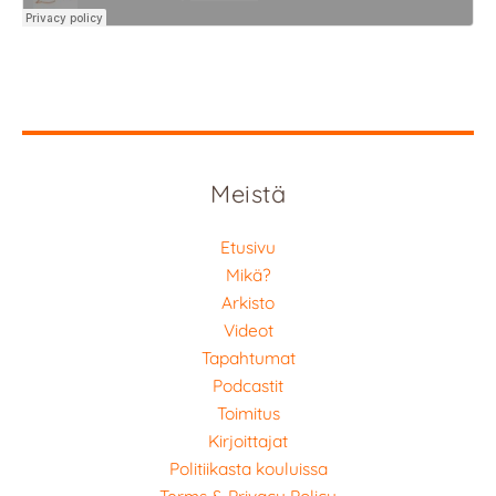
Meistä
Etusivu
Mikä?
Arkisto
Videot
Tapahtumat
Podcastit
Toimitus
Kirjoittajat
Politiikasta kouluissa