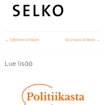
←
Edellinen Artikkeli
Seuraava Artikkeli
→
Lue lisää