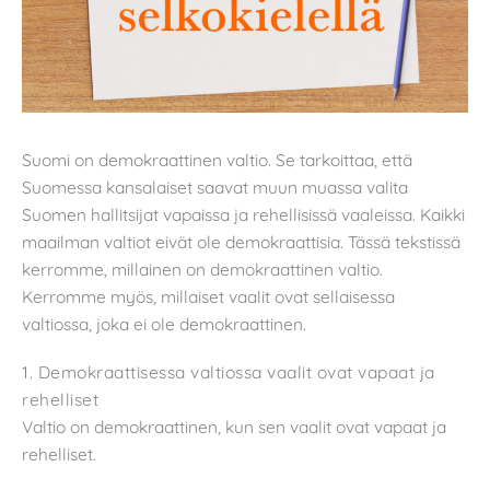
Suomi on demokraattinen valtio. Se tarkoittaa, että
Suomessa kansalaiset saavat muun muassa valita
Suomen hallitsijat vapaissa ja rehellisissä vaaleissa. Kaikki
maailman valtiot eivät ole demokraattisia. Tässä tekstissä
kerromme, millainen on demokraattinen valtio.
Kerromme myös, millaiset vaalit ovat sellaisessa
valtiossa, joka ei ole demokraattinen.
1. Demokraattisessa valtiossa vaalit ovat vapaat ja
rehelliset
Valtio on demokraattinen, kun sen vaalit ovat vapaat ja
rehelliset.