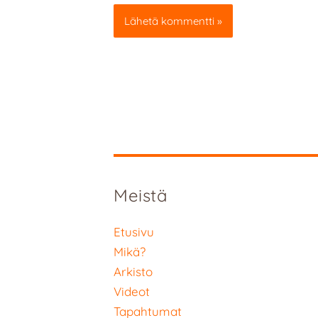
Meistä
Etusivu
Mikä?
Arkisto
Videot
Tapahtumat