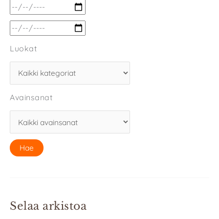
Luokat
Avainsanat
Selaa arkistoa