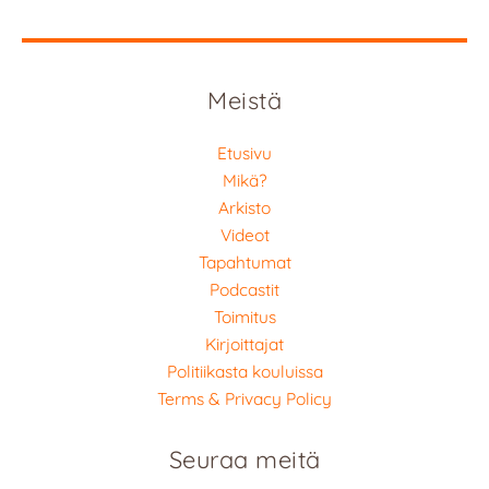
Meistä
Etusivu
Mikä?
Arkisto
Videot
Tapahtumat
Podcastit
Toimitus
Kirjoittajat
Politiikasta kouluissa
Terms & Privacy Policy
Seuraa meitä