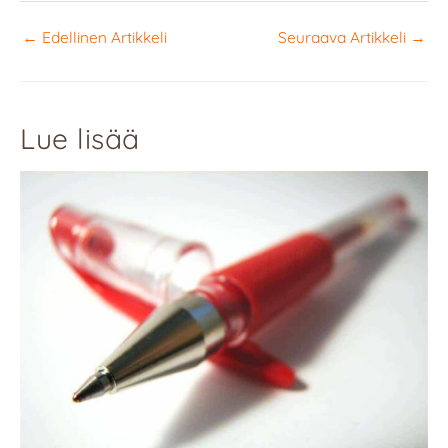
←
Edellinen Artikkeli
Seuraava Artikkeli
→
Lue lisää