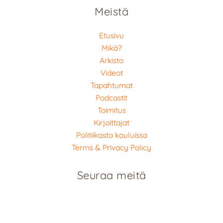
Meistä
Etusivu
Mikä?
Arkisto
Videot
Tapahtumat
Podcastit
Toimitus
Kirjoittajat
Politiikasta kouluissa
Terms & Privacy Policy
Seuraa meitä