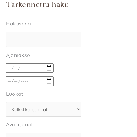
Tarkennettu haku
Hakusana
Ajanjakso
Luokat
Avainsanat