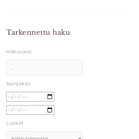
Tarkennettu haku
Hakusana
Ajanjakso
Luokat