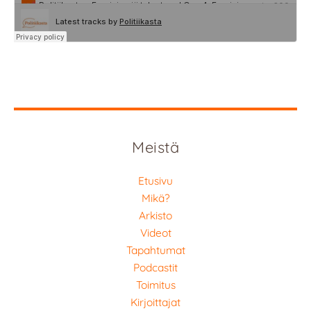
Meistä
Etusivu
Mikä?
Arkisto
Videot
Tapahtumat
Podcastit
Toimitus
Kirjoittajat