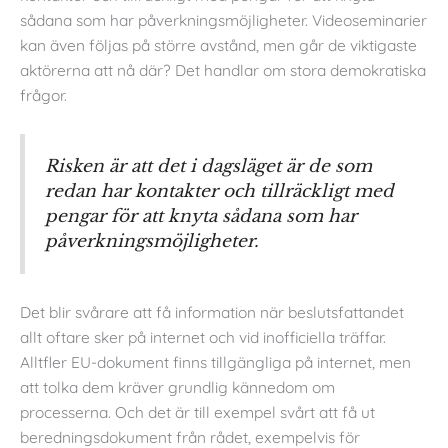
sådana som har påverkningsmöjligheter. Videoseminarier
kan även följas på större avstånd, men går de viktigaste
aktörerna att nå där? Det handlar om stora demokratiska
frågor.
Risken är att det i dagsläget är de som
redan har kontakter och tillräckligt med
pengar för att knyta sådana som har
påverkningsmöjligheter.
Det blir svårare att få information när beslutsfattandet
allt oftare sker på internet och vid inofficiella träffar.
Alltfler EU-dokument finns tillgängliga på internet, men
att tolka dem kräver grundlig kännedom om
processerna. Och det är till exempel svårt att få ut
beredningsdokument från rådet, exempelvis för