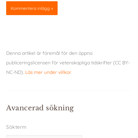
Denna artikel är föremål för den öppna
publiceringslicensen för vetenskapliga tidskrifter (CC BY-
NC-ND).
Läs mer under villkor
.
Avancerad sökning
Sökterm