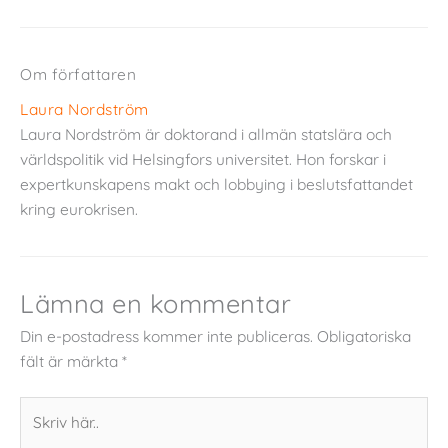
Om författaren
Laura Nordström
Laura Nordström är doktorand i allmän statslära och
världspolitik vid Helsingfors universitet. Hon forskar i
expertkunskapens makt och lobbying i beslutsfattandet
kring eurokrisen.
Lämna en kommentar
Din e-postadress kommer inte publiceras.
Obligatoriska
fält är märkta
*
Skriv
här..