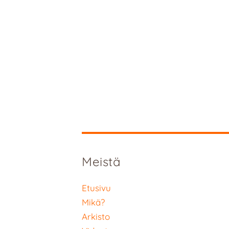
Meistä
Etusivu
Mikä?
Arkisto