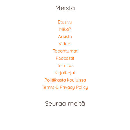
Meistä
Etusivu
Mikä?
Arkisto
Videot
Tapahtumat
Podcastit
Toimitus
Kirjoittajat
Politiikasta kouluissa
Terms & Privacy Policy
Seuraa meitä