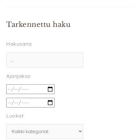
Tarkennettu haku
Hakusana
Ajanjakso
Luokat