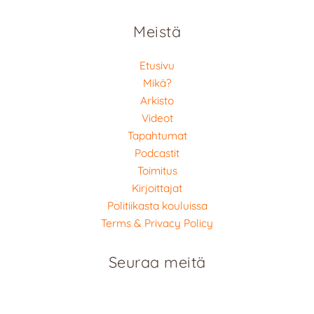
Meistä
Etusivu
Mikä?
Arkisto
Videot
Tapahtumat
Podcastit
Toimitus
Kirjoittajat
Politiikasta kouluissa
Terms & Privacy Policy
Seuraa meitä