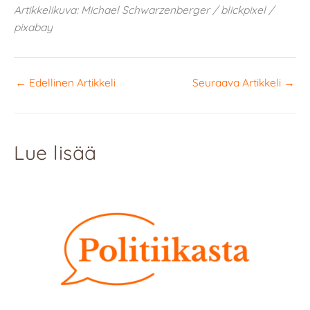
Artikkelikuva: Michael Schwarzenberger / blickpixel /
pixabay
←
Edellinen Artikkeli
Seuraava Artikkeli
→
Lue lisää