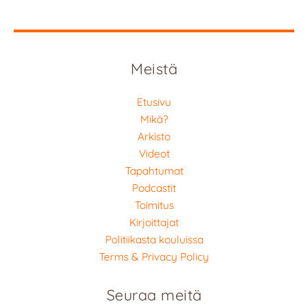
Meistä
Etusivu
Mikä?
Arkisto
Videot
Tapahtumat
Podcastit
Toimitus
Kirjoittajat
Politiikasta kouluissa
Terms & Privacy Policy
Seuraa meitä