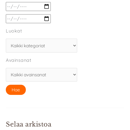
Luokat
Avainsanat
Selaa arkistoa