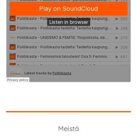
Meistä