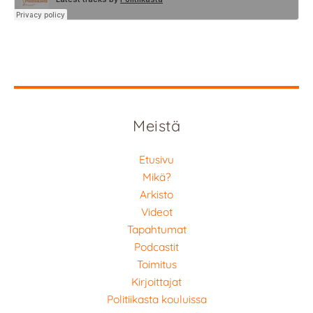
Meistä
Etusivu
Mikä?
Arkisto
Videot
Tapahtumat
Podcastit
Toimitus
Kirjoittajat
Politiikasta kouluissa