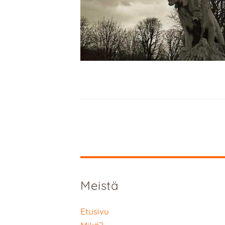
Meistä
Etusivu