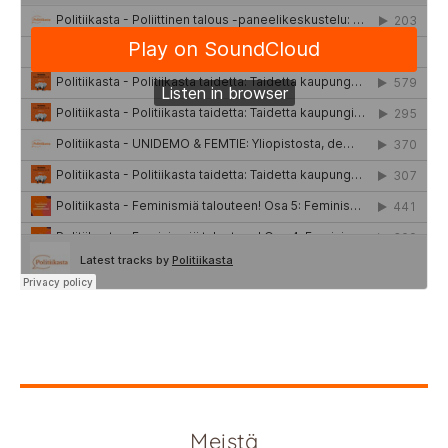
Meistä