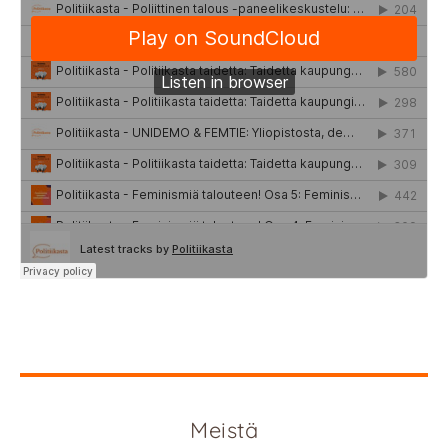
Meistä