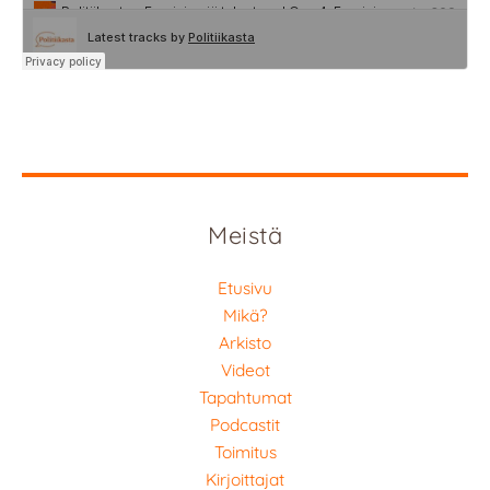
Meistä
Etusivu
Mikä?
Arkisto
Videot
Tapahtumat
Podcastit
Toimitus
Kirjoittajat