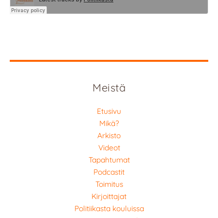
Meistä
Etusivu
Mikä?
Arkisto
Videot
Tapahtumat
Podcastit
Toimitus
Kirjoittajat
Politiikasta kouluissa